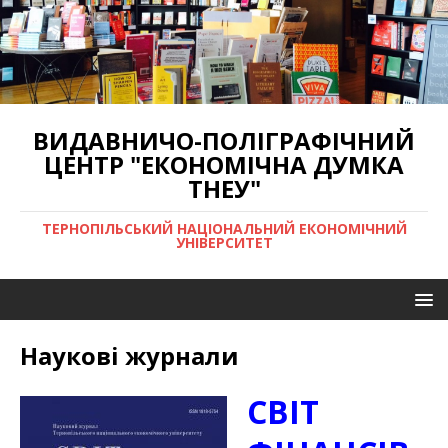
ВИДАВНИЧО-ПОЛІГРАФІЧНИЙ
ЦЕНТР "ЕКОНОМІЧНА ДУМКА
ТНЕУ"
ТЕРНОПІЛЬСЬКИЙ НАЦІОНАЛЬНИЙ ЕКОНОМІЧНИЙ
УНІВЕРСИТЕТ
Наукові журнали
СВІТ