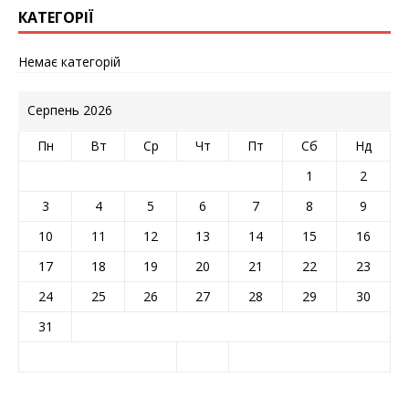
КАТЕГОРІЇ
Немає категорій
Серпень 2026
Пн
Вт
Ср
Чт
Пт
Сб
Нд
1
2
3
4
5
6
7
8
9
10
11
12
13
14
15
16
17
18
19
20
21
22
23
24
25
26
27
28
29
30
31