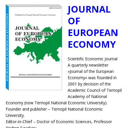
JOURNAL
OF
EUROPEAN
ECONOMY
Scientific Economic Journal
A quarterly newsletter
«Journal of the European
Economy» was founded in
2001 by decision of the
Academic Council of Ternopil
Academy of National
Economy (now Ternopil National Economic University).
Founder and publisher – Ternopil National Economic
University.
Editor-in-Chief – Doctor of Economic Sciences, Professor
Yevhen Savelyev.